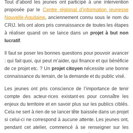
Tout d’abord les jeunes ont participé à une intervention
proposée par le
Centre régional d’information jeunesse
Nouvelle-Aquitaine
, anciennement connu sous le nom du
CRIJ. Iels ont alors pris connaissance de toutes les étapes
à réaliser quand on se lance dans un
projet à but non
lucratif
.
Il faut se poser les bonnes questions pour pouvoir avancer
: qui fait quoi, qui peut m’aider, qui finance et qui bénéficie
de ce projet etc. ? Un
projet citoyen
nécessite une bonne
connaissance du terrain, de la demande et du public visé.
Les jeunes ont pris conscience de l’importance de tenir
compte des acteur·rices existant·es pour connaître les
enjeux du territoire et en savoir plus sur les publics ciblés.
Cela ne sert à rien de se lancer tête baissée dans un projet
si celui-ci ne correspond à aucune attente. Les jeunes ont,
pendant cet atelier, commencé à se renseigner sur les