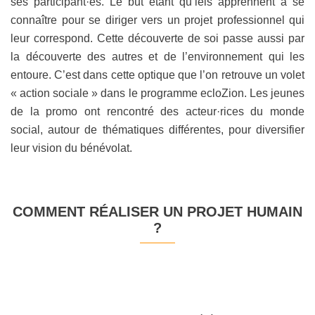
ses participant·es. Le but étant qu’iels apprennent à se
connaître pour se diriger vers un projet professionnel qui
leur correspond. Cette découverte de soi passe aussi par
la découverte des autres et de l’environnement qui les
entoure. C’est dans cette optique que l’on retrouve un volet
« action sociale » dans le programme ecloZion. Les jeunes
de la promo ont rencontré des acteur·rices du monde
social, autour de thématiques différentes, pour diversifier
leur vision du bénévolat.
COMMENT RÉALISER UN PROJET HUMAIN
?