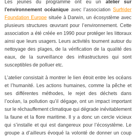
Les jeunes du programme ont eu un
atelier sur
l’environnement océanique
avec l’association
Surfrider
Foundation Europe
située à Darwin, un écosystème avec
plusieurs structures œuvrant pour l’environnement. Cette
association a été créée en 1990 pour protéger les littoraux
ainsi que leurs usagers. Leurs activités tournent autour du
nettoyage des plages, de la vérification de la qualité des
eaux, de la surveillance des infrastructures qui sont
susceptibles de polluer etc.
L’atelier consistait à montrer le lien étroit entre les océans
et l’humanité. Les actions humaines, comme la pêche et
ses différentes méthodes, le rejet des déchets dans
l’océan, la pollution qu’il dégage, ont un impact important
sur le réchauffement climatique qui dégrade inévitablement
la faune et la flore maritime. Il y a donc un cercle vicieux
qui s’installe et qui est dangereux pour l’écosystème. Le
groupe a d’ailleurs évoqué la volonté de donner un coup