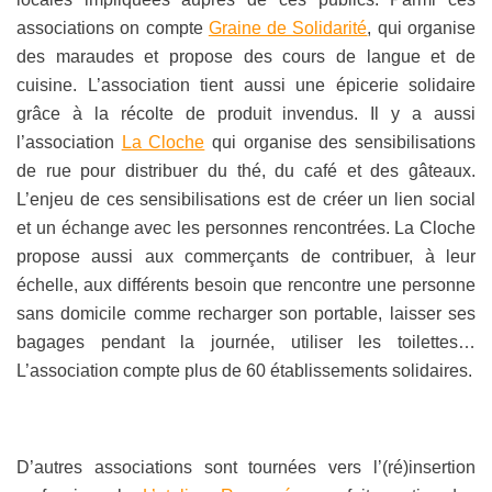
associations on compte
Graine de Solidarité
, qui organise
des maraudes et propose des cours de langue et de
cuisine. L’association tient aussi une épicerie solidaire
grâce à la récolte de produit invendus. Il y a aussi
l’association
La Cloche
qui organise des sensibilisations
de rue pour distribuer du thé, du café et des gâteaux.
L’enjeu de ces sensibilisations est de créer un lien social
et un échange avec les personnes rencontrées. La Cloche
propose aussi aux commerçants de contribuer, à leur
échelle, aux différents besoin que rencontre une personne
sans domicile comme recharger son portable, laisser ses
bagages pendant la journée, utiliser les toilettes…
L’association compte plus de 60 établissements solidaires.
D’autres associations sont tournées vers l’(ré)insertion