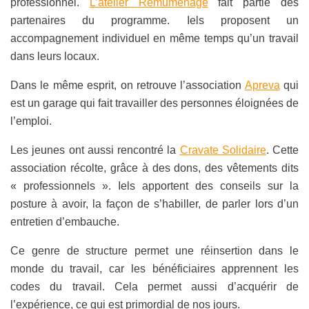
professionnel.
L’atelier Remuménage
fait partie des
partenaires du programme. Iels proposent un
accompagnement individuel en même temps qu’un travail
dans leurs locaux.
Dans le même esprit, on retrouve l’association
Apreva
qui
est un garage qui fait travailler des personnes éloignées de
l’emploi.
Les jeunes ont aussi rencontré la
Cravate Solidaire
. Cette
association récolte, grâce à des dons, des vêtements dits
« professionnels ». Iels apportent des conseils sur la
posture à avoir, la façon de s’habiller, de parler lors d’un
entretien d’embauche.
Ce genre de structure permet une réinsertion dans le
monde du travail, car les bénéficiaires apprennent les
codes du travail. Cela permet aussi d’acquérir de
l’expérience, ce qui est primordial de nos jours.