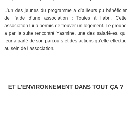
L’un des jeunes du programme a d’ailleurs pu bénéficier
de l’aide d’une association : Toutes à l’abri. Cette
association lui a permis de trouver un logement. Le groupe
a par la suite rencontré Yasmine, une des salarié·es, qui
leur a parlé de son parcours et des actions qu’elle effectue
au sein de l’association.
ET L’ENVIRONNEMENT DANS TOUT ÇA ?