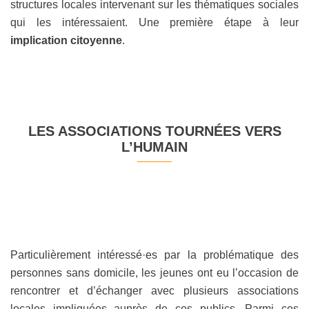
structures locales intervenant sur les thématiques sociales
qui les intéressaient. Une première étape à leur
implication citoyenne
.
LES ASSOCIATIONS TOURNÉES VERS
L’HUMAIN
Particulièrement intéressé·es par la problématique des
personnes sans domicile, les jeunes ont eu l’occasion de
rencontrer et d’échanger avec plusieurs associations
locales impliquées auprès de ces publics. Parmi ces