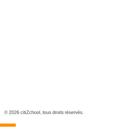
© 2026 citiZchool, tous droits réservés.