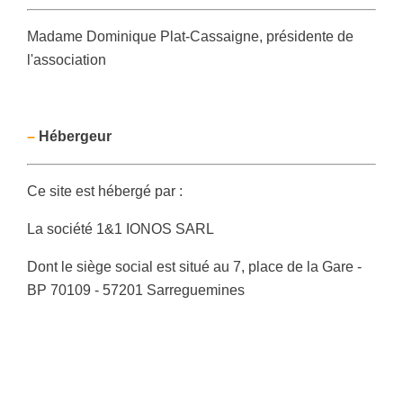
Madame Dominique Plat-Cassaigne, présidente de
l'association
–
Hébergeur
Ce site est hébergé par :
La société 1&1 IONOS SARL
Dont le siège social est situé au 7, place de la Gare -
BP 70109 - 57201 Sarreguemines