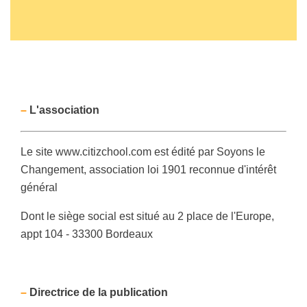
–
L'association
Le site www.citizchool.com est édité par Soyons le
Changement, association loi 1901 reconnue d'intérêt
général
Dont le siège social est situé au 2 place de l'Europe,
appt 104 - 33300 Bordeaux
–
Directrice de la publication