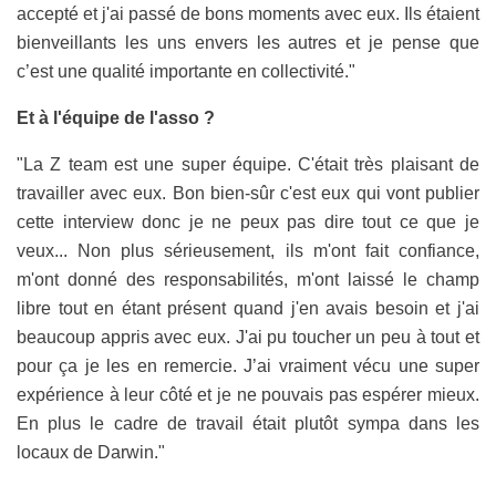
accepté et j'ai passé de bons moments avec eux. Ils étaient
bienveillants les uns envers les autres et je pense que
c’est une qualité importante en collectivité."
Et à l'équipe de l'asso ?
"La Z team est une super équipe. C'était très plaisant de
travailler avec eux. Bon bien-sûr c'est eux qui vont publier
cette interview donc je ne peux pas dire tout ce que je
veux... Non plus sérieusement, ils m'ont fait confiance,
m'ont donné des responsabilités, m'ont laissé le champ
libre tout en étant présent quand j'en avais besoin et j'ai
beaucoup appris avec eux. J'ai pu toucher un peu à tout et
pour ça je les en remercie. J’ai vraiment vécu une super
expérience à leur côté et je ne pouvais pas espérer mieux.
En plus le cadre de travail était plutôt sympa dans les
locaux de Darwin."