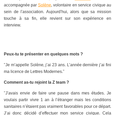
accompagnée par
Solène
, volontaire en service civique au
sein de l'association. Aujourd'hui, alors que sa mission
touche à sa fin, elle revient sur son expérience en
interview.
Peux-tu te présenter en quelques mots ?
"Je m’appelle Solène, j’ai 23 ans. L’année dernière j’ai fini
ma licence de Lettres Modernes."
Comment as-tu rejoint la Z team ?
"J'avais envie de faire une pause dans mes études. Je
voulais partir vivre 1 an à l’étranger mais les conditions
sanitaires n’étaient pas vraiment favorables pour ce départ.
J’ai donc décidé d’effectuer mon service civique. Cela