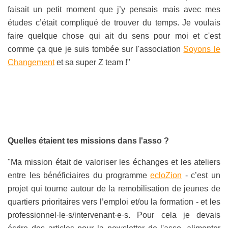
faisait un petit moment que j’y pensais mais avec mes
études c’était compliqué de trouver du temps. Je voulais
faire quelque chose qui ait du sens pour moi et c'est
comme ça que je suis tombée sur l'association
Soyons le
Changement
et sa super Z team !"
Quelles étaient tes missions dans l'asso ?
"Ma mission était de valoriser les échanges et les ateliers
entre les bénéficiaires du programme
ecloZion
- c’est un
projet qui tourne autour de la remobilisation de jeunes de
quartiers prioritaires vers l’emploi et/ou la formation - et les
professionnel·le·s/intervenant·e·s. Pour cela je devais