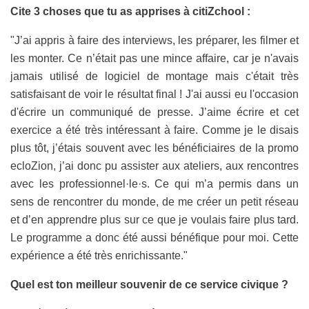
Cite 3 choses que tu as apprises à citiZchool :
"J’ai appris à faire des interviews, les préparer, les filmer et
les monter. Ce n’était pas une mince affaire, car je n'avais
jamais utilisé de logiciel de montage mais c'était très
satisfaisant de voir le résultat final ! J'ai aussi eu l'occasion
d'écrire un communiqué de presse. J’aime écrire et cet
exercice a été très intéressant à faire. Comme je le disais
plus tôt, j’étais souvent avec les bénéficiaires de la promo
ecloZion, j’ai donc pu assister aux ateliers, aux rencontres
avec les professionnel·le·s. Ce qui m’a permis dans un
sens de rencontrer du monde, de me créer un petit réseau
et d’en apprendre plus sur ce que je voulais faire plus tard.
Le programme a donc été aussi bénéfique pour moi. Cette
expérience a été très enrichissante."
Quel est ton meilleur souvenir de ce service civique ?