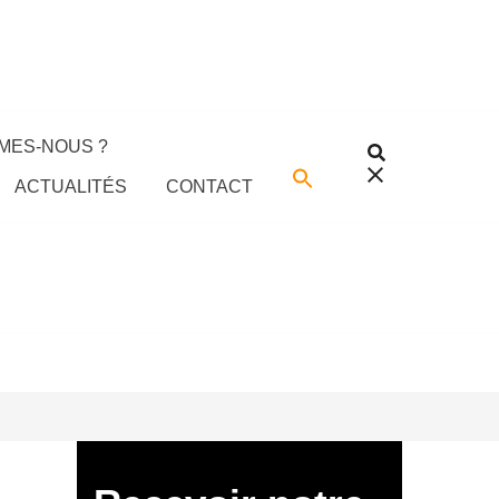
MES-NOUS ?
ACTUALITÉS
CONTACT