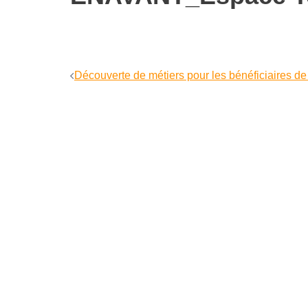
Navigation
Découverte de métiers pour les bénéficiaires de
d’article