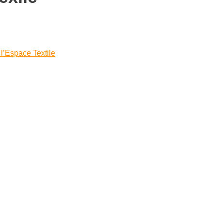
 l’Espace Textile