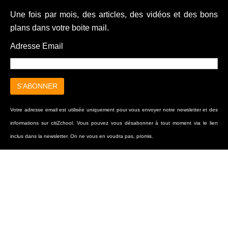
Une fois par mois, des articles, des vidéos et des bons
plans dans votre boite mail.
Adresse Email
Votre adresse email est utilisée uniquement pour vous envoyer notre newsletter et des
informations sur citiZchool. Vous pouvez vous désabonner à tout moment via le lien
inclus dans la newsletter. On ne vous en voudra pas, promis.