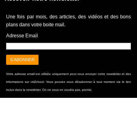
Une fois par mois, des articles, des vidéos et des bons
plans dans votre boite mail.
Adresse Email
Votre adresse email est utilisée uniquement pour vous envoyer notre newsletter et des
informations sur citiZchool. Vous pouvez vous désabonner à tout moment via le lien
inclus dans la newsletter. On ne vous en voudra pas, promis.