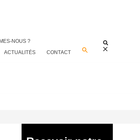
MES-NOUS ?
ACTUALITÉS
CONTACT