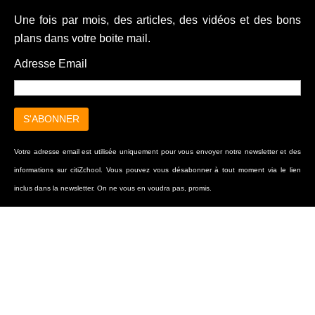
Une fois par mois, des articles, des vidéos et des bons
plans dans votre boite mail.
Adresse Email
Votre adresse email est utilisée uniquement pour vous envoyer notre newsletter et des
informations sur citiZchool. Vous pouvez vous désabonner à tout moment via le lien
inclus dans la newsletter. On ne vous en voudra pas, promis.