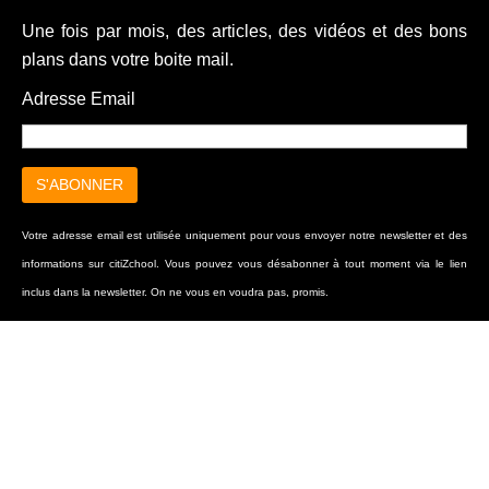
Une fois par mois, des articles, des vidéos et des bons
plans dans votre boite mail.
Adresse Email
Votre adresse email est utilisée uniquement pour vous envoyer notre newsletter et des
informations sur citiZchool. Vous pouvez vous désabonner à tout moment via le lien
inclus dans la newsletter. On ne vous en voudra pas, promis.