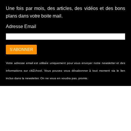
Une fois par mois, des articles, des vidéos et des bons
plans dans votre boite mail.
Adresse Email
Votre adresse email est utilisée uniquement pour vous envoyer notre newsletter et des
informations sur citiZchool. Vous pouvez vous désabonner à tout moment via le lien
inclus dans la newsletter. On ne vous en voudra pas, promis.