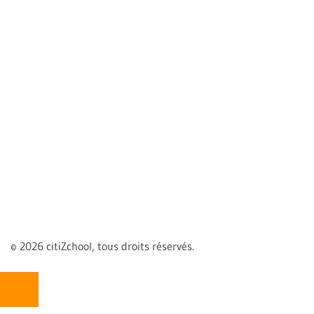
© 2026 citiZchool, tous droits réservés.