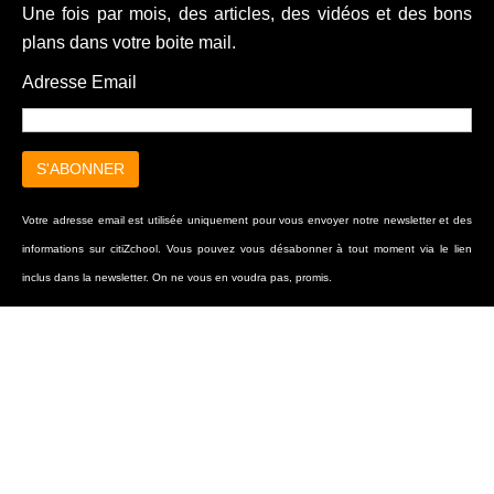
Une fois par mois, des articles, des vidéos et des bons
plans dans votre boite mail.
Adresse Email
Votre adresse email est utilisée uniquement pour vous envoyer notre newsletter et des
informations sur citiZchool. Vous pouvez vous désabonner à tout moment via le lien
inclus dans la newsletter. On ne vous en voudra pas, promis.