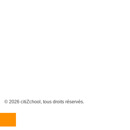
© 2026 citiZchool, tous droits réservés.