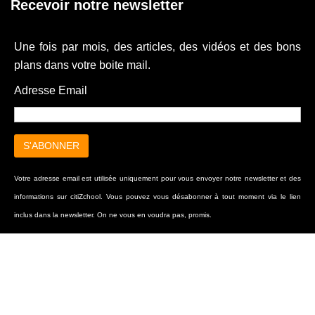
Recevoir notre newsletter
Une fois par mois, des articles, des vidéos et des bons
plans dans votre boite mail.
Adresse Email
Votre adresse email est utilisée uniquement pour vous envoyer notre newsletter et des
informations sur citiZchool. Vous pouvez vous désabonner à tout moment via le lien
inclus dans la newsletter. On ne vous en voudra pas, promis.