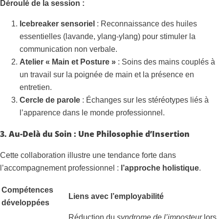
Déroulé de la session :
Icebreaker sensoriel
: Reconnaissance des huiles
essentielles (lavande, ylang-ylang) pour stimuler la
communication non verbale.
Atelier « Main et Posture »
: Soins des mains couplés à
un travail sur la poignée de main et la présence en
entretien.
Cercle de parole
: Échanges sur les stéréotypes liés à
l’apparence dans le monde professionnel.
3. Au-Delà du Soin : Une Philosophie d’Insertion
Cette collaboration illustre une tendance forte dans
l’accompagnement professionnel :
l’approche holistique
.
Compétences
Liens avec l’employabilité
développées
Réduction du
syndrome de l’imposteur
lors