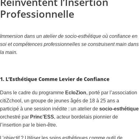
Réinventent l’Insertion
Professionnelle
Immersion dans un atelier de socio-esthétique où confiance en
soi et compétences professionnelles se construisent main dans
la main.
1. L’Esthétique Comme Levier de Confiance
Dans le cadre du programme
EcloZion
, porté par l’association
citiZchool, un groupe de jeunes âgés de 18 à 25 ans a
participé à une session inédite : un atelier de
socio-esthétique
orchestré par
Princ’ESS
, acteur bordelais pionnier de
l’insertion par le bien-être.
L’objectif ? Utiliser les soins esthétiques comme outil de