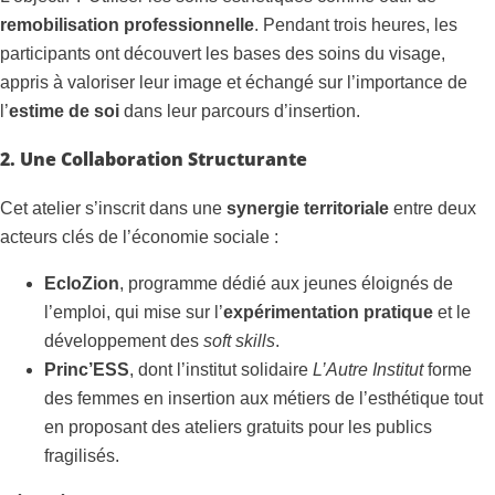
remobilisation professionnelle
. Pendant trois heures, les
participants ont découvert les bases des soins du visage,
appris à valoriser leur image et échangé sur l’importance de
l’
estime de soi
dans leur parcours d’insertion.
2. Une Collaboration Structurante
Cet atelier s’inscrit dans une
synergie territoriale
entre deux
acteurs clés de l’économie sociale :
EcloZion
, programme dédié aux jeunes éloignés de
l’emploi, qui mise sur l’
expérimentation pratique
et le
développement des
soft skills
.
Princ’ESS
, dont l’institut solidaire
L’Autre Institut
forme
des femmes en insertion aux métiers de l’esthétique tout
en proposant des ateliers gratuits pour les publics
fragilisés.